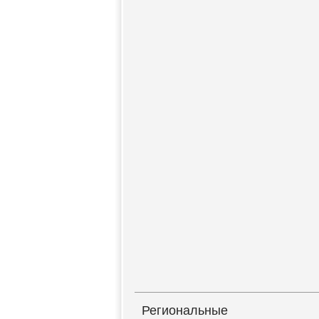
Региональные