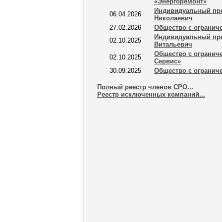
«Энергоремонт»
Индивидуальный пр
06.04.2026
Николаевич
27.02.2026
Общество с огранич
Индивидуальный пр
02.10.2025
Витальевич
Общество с огранич
02.10.2025
Сервис»
30.09.2025
Общество с огранич
Полный реестр членов СРО...
Реестр исключенных компаний...