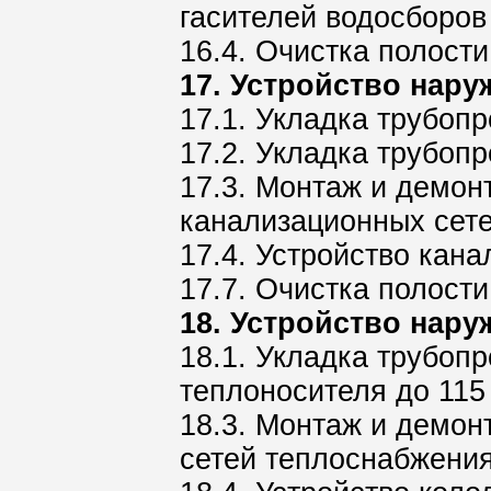
гасителей водосборов
16.4. Очистка полост
17. Устройство нару
17.1. Укладка трубоп
17.2. Укладка трубоп
17.3. Монтаж и демон
канализационных сет
17.4. Устройство кан
17.7. Очистка полост
18. Устройство нар
18.1. Укладка трубоп
теплоносителя до 115
18.3. Монтаж и демон
сетей теплоснабжени