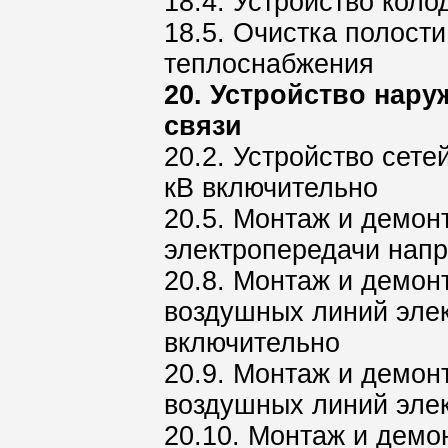
18.4. Устройство кол
18.5. Очистка полост
теплоснабжения
20. Устройство нару
связи
20.2. Устройство сет
кВ включительно
20.5. Монтаж и демон
электропередачи напр
20.8. Монтаж и демон
воздушных линий эле
включительно
20.9. Монтаж и демон
воздушных линий эле
20.10. Монтаж и дем