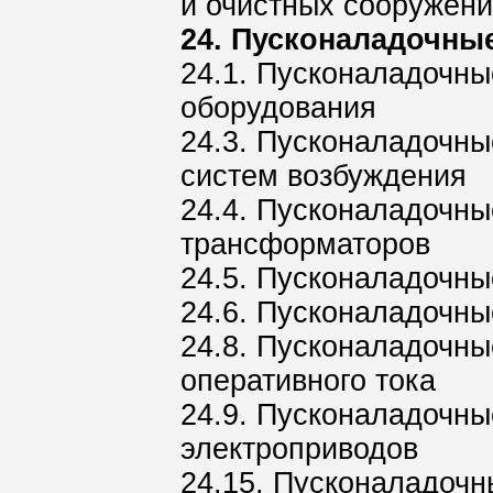
и очистных сооружен
24. Пусконаладочны
24.1. Пусконаладочны
оборудования
24.3. Пусконаладочны
систем возбуждения
24.4. Пусконаладочны
трансформаторов
24.5. Пусконаладочн
24.6. Пусконаладочны
24.8. Пусконаладочны
оперативного тока
24.9. Пусконаладочны
электроприводов
24.15. Пусконаладочн