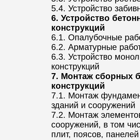
5.4. Устройство заби
6. Устройство бето
конструкций
6.1. Опалубочные раб
6.2. Арматурные рабо
6.3. Устройство моно
конструкций
7. Монтаж сборных 
конструкций
7.1. Монтаж фундамен
зданий и сооружений
7.2. Монтаж элементо
сооружений, в том чис
плит, поясов, панелей