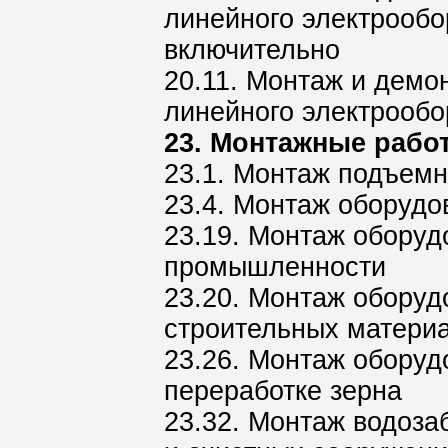
линейного электрообо
включительно
20.11. Монтаж и демо
линейного электрооб
23. Монтажные рабо
23.1. Монтаж подъемн
23.4. Монтаж оборудо
23.19. Монтаж оборуд
промышленности
23.20. Монтаж обору
строительных матери
23.26. Монтаж оборуд
переработке зерна
23.32. Монтаж водоза