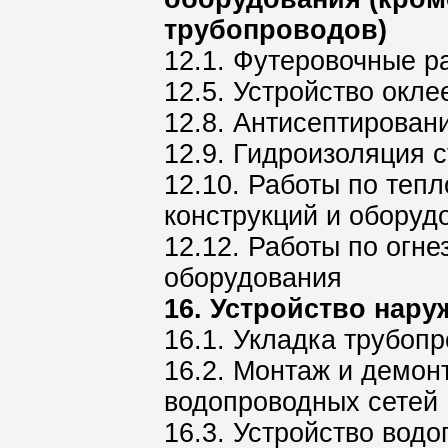
трубопроводов)
12.1. Футеровочные р
12.5. Устройство окл
12.8. Антисептирован
12.9. Гидроизоляция 
12.10. Работы по теп
конструкций и оборуд
12.12. Работы по огн
оборудования
16. Устройство нар
16.1. Укладка трубоп
16.2. Монтаж и демон
водопроводных сетей
16.3. Устройство водо