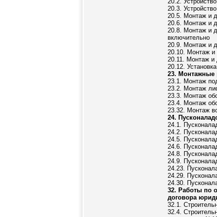
20.2. Устройств
20.3. Устройств
20.5. Монтаж и 
20.6. Монтаж и 
20.8. Монтаж и 
включительно
20.9. Монтаж и
20.10. Монтаж 
20.11. Монтаж 
20.12. Установк
23. Монтажные
23.1. Монтаж по
23.2. Монтаж л
23.3. Монтаж об
23.4. Монтаж об
23.32. Монтаж в
24. Пусконала
24.1. Пусконала
24.2. Пусконал
24.5. Пусконал
24.6. Пусконала
24.8. Пусконала
24.9. Пусконала
24.23. Пусконал
24.29. Пускона
24.30. Пусконал
32. Работы по
договора юрид
32.1. Строитель
32.4. Строительн