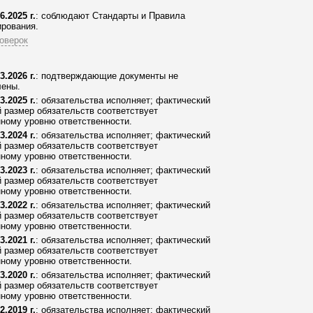
6.2025 г.
: соблюдают Стандарты и Правила
рования.
оверок
3.2026 г.
: подтверждающие документы не
лены.
3.2025 г.
: обязательства исполняет; фактический
 размер обязательств соответствует
ному уровню ответственности.
3.2024 г.
: обязательства исполняет; фактический
 размер обязательств соответствует
ному уровню ответственности.
3.2023 г.
: обязательства исполняет; фактический
 размер обязательств соответствует
ному уровню ответственности.
3.2022 г.
: обязательства исполняет; фактический
 размер обязательств соответствует
ному уровню ответственности.
3.2021 г.
: обязательства исполняет; фактический
 размер обязательств соответствует
ному уровню ответственности.
3.2020 г.
: обязательства исполняет; фактический
 размер обязательств соответствует
ному уровню ответственности.
2.2019 г.
: обязательства исполняет; фактический