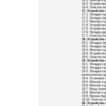
16.2. Монтаж и 
16.3. Устройств
16.4. Очистка п
17. Устройство
17.1. Укладка т
17.2. Укладка т
17.3. Монтаж и 
17.4. Устройств
17.5. Устройст
17.6. Укладка д
17.7. Очистка п
18. Устройство
18.1. Укладка т
18.2. Укладка т
18.3. Монтаж и 
18.4. Устройств
18.5. Очистка п
19. Устройство
19.1. Укладка г
19.2. Укладка г
19.3. Укладка г
включительно (д
19.4. Установка
19.5. Монтаж и 
19.6. Монтаж и 
19.7. Ввод газо
19.8. Монтаж и 
19.9. Врезка по
19.10. Очистка 
20. Устройство