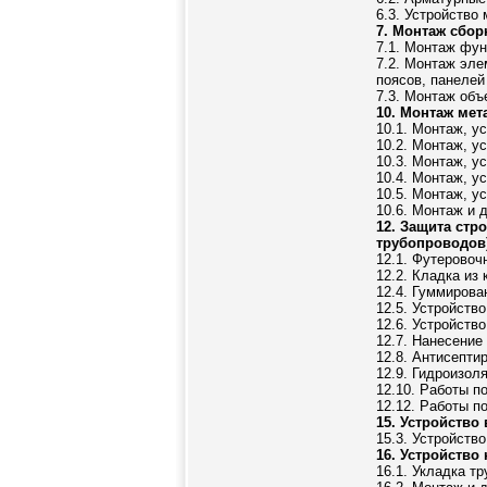
6.3. Устройство
7. Монтаж сбо
7.1. Монтаж фун
7.2. Монтаж эле
поясов, панелей
7.3. Монтаж объ
10. Монтаж мет
10.1. Монтаж, у
10.2. Монтаж, у
10.3. Монтаж, у
10.4. Монтаж, у
10.5. Монтаж, у
10.6. Монтаж и 
12. Защита ст
трубопроводов
12.1. Футеровоч
12.2. Кладка из
12.4. Гуммирова
12.5. Устройств
12.6. Устройств
12.7. Нанесение
12.8. Антисепти
12.9. Гидроизол
12.10. Работы п
12.12. Работы п
15. Устройство
15.3. Устройств
16. Устройство
16.1. Укладка т