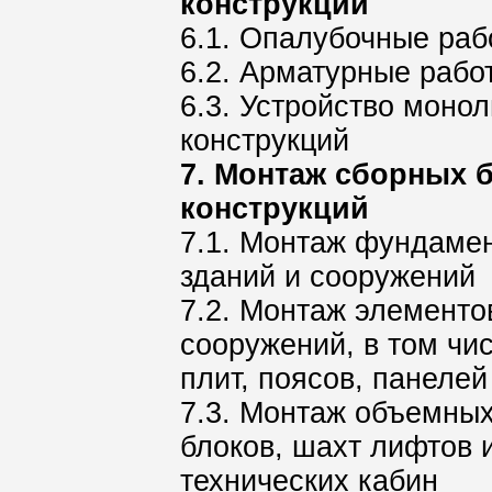
конструкций
6.1. Опалубочные раб
6.2. Арматурные рабо
6.3. Устройство моно
конструкций
7. Монтаж сборных 
конструкций
7.1. Монтаж фундамен
зданий и сооружений
7.2. Монтаж элементо
сооружений, в том чис
плит, поясов, панелей
7.3. Монтаж объемных
блоков, шахт лифтов 
технических кабин