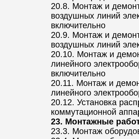
20.8. Монтаж и демон
воздушных линий эле
включительно
20.9. Монтаж и демон
воздушных линий эле
20.10. Монтаж и дем
линейного электрообо
включительно
20.11. Монтаж и демо
линейного электрооб
20.12. Установка рас
коммутационной аппа
23. Монтажные рабо
23.3. Монтаж оборудо