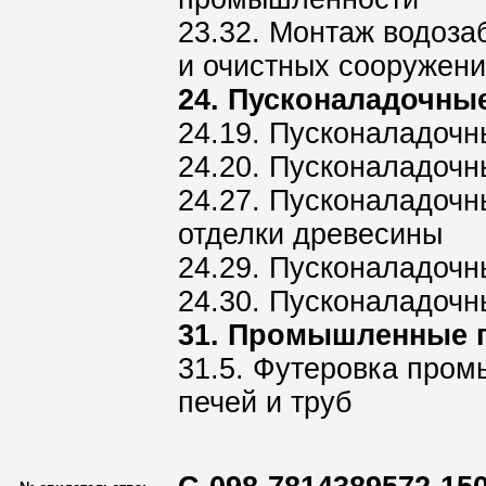
23.32. Монтаж водоза
и очистных сооружен
24. Пусконаладочны
24.19. Пусконаладочн
24.20. Пусконаладочн
24.27. Пусконаладочн
отделки древесины
24.29. Пусконаладоч
24.30. Пусконаладочн
31. Промышленные 
31.5. Футеровка про
печей и труб