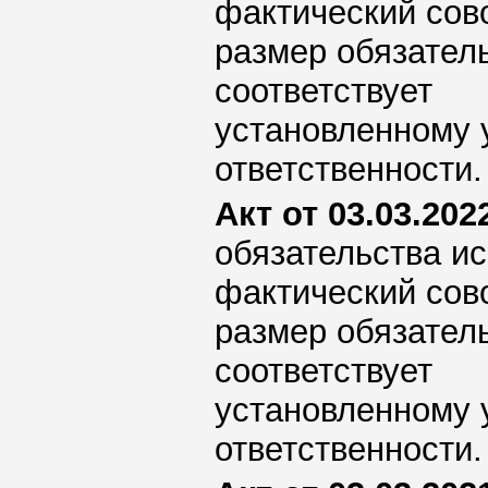
фактический сов
размер обязател
соответствует
установленному 
ответственности.
Акт от 03.03.2022
обязательства ис
фактический сов
размер обязател
соответствует
установленному 
ответственности.