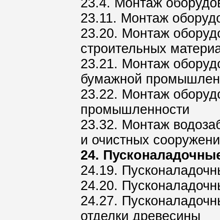
23.4. Монтаж оборудо
23.11. Монтаж оборуд
23.20. Монтаж обору
строительных матери
23.21. Монтаж оборуд
бумажной промышлен
23.22. Монтаж оборуд
промышленности
23.32. Монтаж водоза
и очистных сооружен
24. Пусконаладочны
24.19. Пусконаладочн
24.20. Пусконаладочн
24.27. Пусконаладочн
отделки древесины