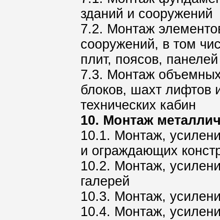
зданий и сооружений
7.2. Монтаж элементо
сооружений, в том чис
плит, поясов, панелей
7.3. Монтаж объемных
блоков, шахт лифтов 
технических кабин
10. Монтаж металли
10.1. Монтаж, усилен
и ограждающих констр
10.2. Монтаж, усилен
галерей
10.3. Монтаж, усилен
10.4. Монтаж, усилен