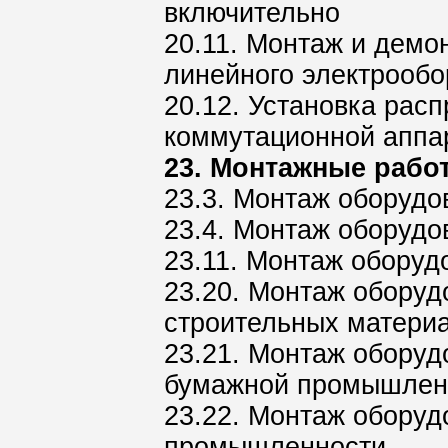
включительно
20.11. Монтаж и демо
линейного электрооб
20.12. Установка рас
коммутационной аппа
23. Монтажные рабо
23.3. Монтаж оборудо
23.4. Монтаж оборудо
23.11. Монтаж оборуд
23.20. Монтаж обору
строительных матери
23.21. Монтаж оборуд
бумажной промышлен
23.22. Монтаж оборуд
промышленности