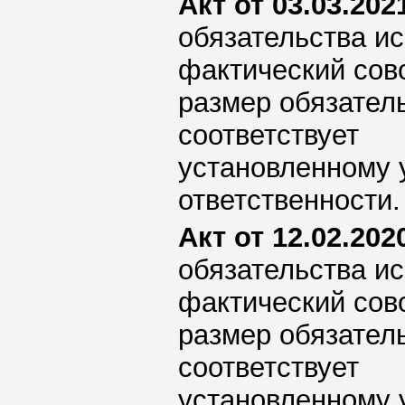
Акт от 03.03.2021
обязательства ис
фактический сов
размер обязател
соответствует
установленному 
ответственности.
Акт от 12.02.2020
обязательства ис
фактический сов
размер обязател
соответствует
установленному 