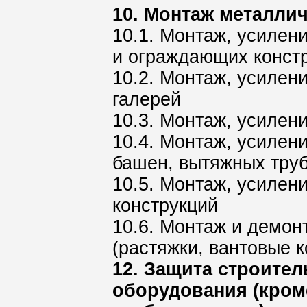
10. Монтаж металли
10.1. Монтаж, усилен
и ограждающих констр
10.2. Монтаж, усилен
галерей
10.3. Монтаж, усилен
10.4. Монтаж, усилен
башен, вытяжных тру
10.5. Монтаж, усилен
конструкций
10.6. Монтаж и демон
(растяжки, вантовые к
12. Защита строите
оборудования (кро