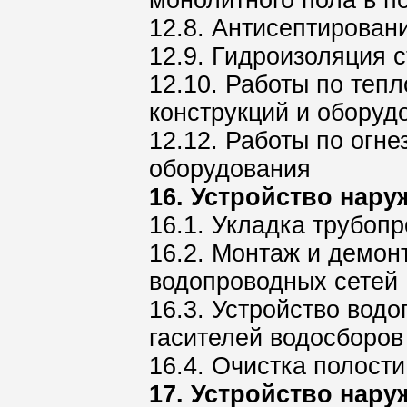
12.8. Антисептирован
12.9. Гидроизоляция 
12.10. Работы по теп
конструкций и оборуд
12.12. Работы по огн
оборудования
16. Устройство нар
16.1. Укладка трубоп
16.2. Монтаж и демон
водопроводных сетей
16.3. Устройство водо
гасителей водосборов
16.4. Очистка полост
17. Устройство нару