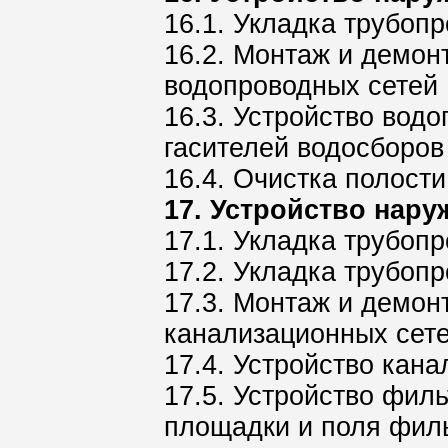
16.1. Укладка трубоп
16.2. Монтаж и демон
водопроводных сетей
16.3. Устройство водо
гасителей водосборов
16.4. Очистка полост
17. Устройство нару
17.1. Укладка трубоп
17.2. Укладка трубоп
17.3. Монтаж и демон
канализационных сет
17.4. Устройство кан
17.5. Устройство фил
площадки и поля фил