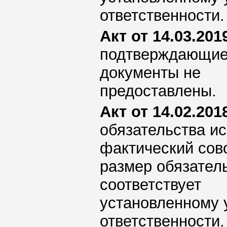
ответственности.
Акт от 14.03.2019
подтверждающи
документы не
предоставлены.
Акт от 14.02.2018
обязательства ис
фактический сов
размер обязател
соответствует
установленному 
ответственности.