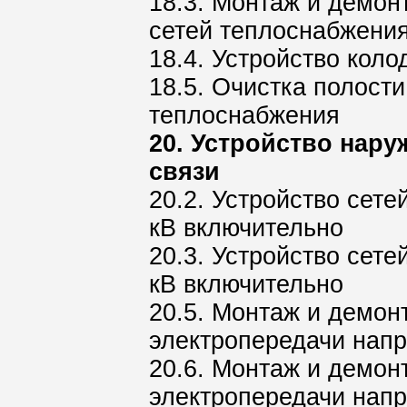
18.3. Монтаж и демон
сетей теплоснабжени
18.4. Устройство кол
18.5. Очистка полост
теплоснабжения
20. Устройство нару
связи
20.2. Устройство сет
кВ включительно
20.3. Устройство сет
кВ включительно
20.5. Монтаж и демон
электропередачи напр
20.6. Монтаж и демон
электропередачи нап