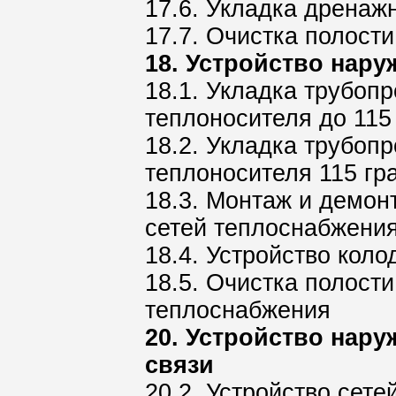
17.6. Укладка дренаж
17.7. Очистка полост
18. Устройство нар
18.1. Укладка трубоп
теплоносителя до 115
18.2. Укладка трубоп
теплоносителя 115 гр
18.3. Монтаж и демон
сетей теплоснабжени
18.4. Устройство кол
18.5. Очистка полост
теплоснабжения
20. Устройство нару
связи
20.2. Устройство сет