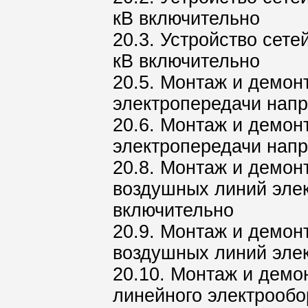
кВ включительно
20.3. Устройство сет
кВ включительно
20.5. Монтаж и демон
электропередачи напр
20.6. Монтаж и демон
электропередачи нап
20.8. Монтаж и демон
воздушных линий эле
включительно
20.9. Монтаж и демон
воздушных линий эле
20.10. Монтаж и дем
линейного электрообо