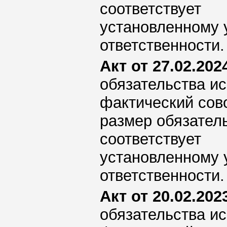
соответствует
установленному 
ответственности.
Акт от 27.02.2024
обязательства ис
фактический сов
размер обязател
соответствует
установленному 
ответственности.
Акт от 20.02.2023
обязательства ис