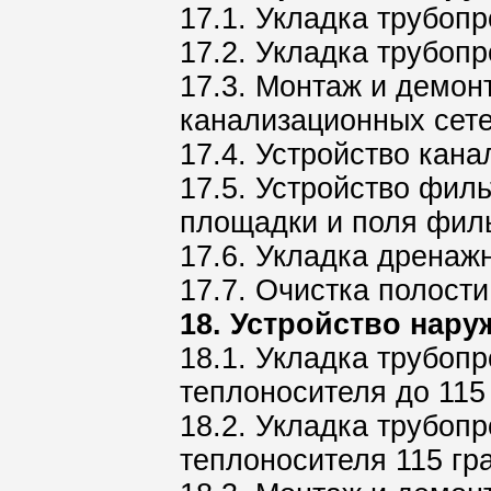
17.1. Укладка трубоп
17.2. Укладка трубоп
17.3. Монтаж и демон
канализационных сет
17.4. Устройство кан
17.5. Устройство фил
площадки и поля фил
17.6. Укладка дренаж
17.7. Очистка полост
18. Устройство нар
18.1. Укладка трубоп
теплоносителя до 115
18.2. Укладка трубоп
теплоносителя 115 гр