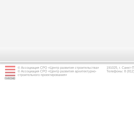
© Ассоциация СРО «Центр развития строительства»
191025, г. Санкт-П
© Ассоциация СРО «Центр развития архитектурно-
Телефоны: 8 (812
строительного проектирования»