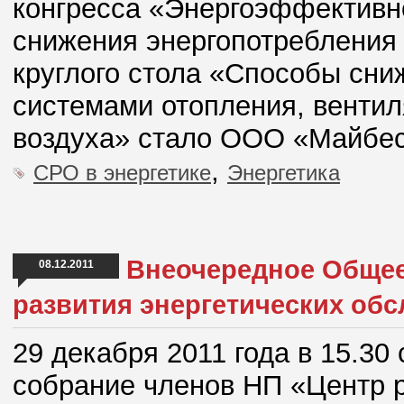
конгресса «Энергоэффективн
снижения энергопотребления
круглого стола «Способы сни
системами отопления, венти
воздуха» стало ООО «Майбе
,
СРО в энергетике
Энергетика
Внеочередное Общее
08.12.2011
развития энергетических об
29 декабря 2011 года в 15.3
собрание членов НП «Центр р