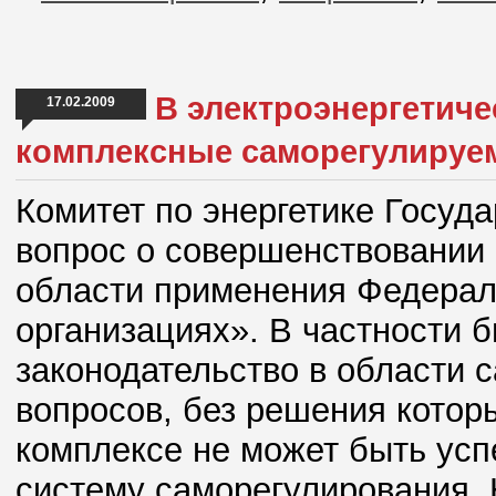
В электроэнергетиче
17.02.2009
комплексные саморегулируе
Комитет по энергетике Госуд
вопрос о совершенствовании 
области применения Федерал
организациях». В частности 
законодательство в области 
вопросов, без решения котор
комплексе не может быть ус
систему саморегулирования. 