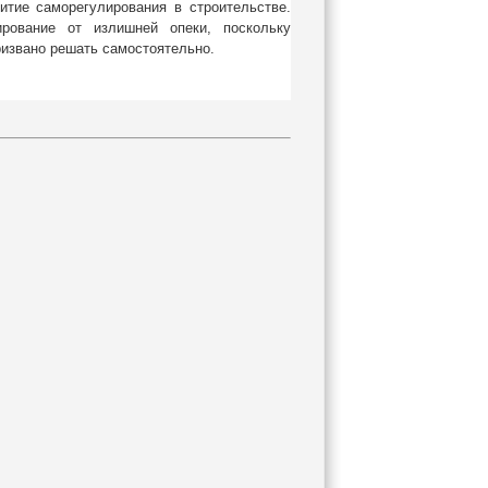
итие саморегулирования в строительстве.
ирование от излишней опеки, поскольку
ризвано решать самостоятельно.