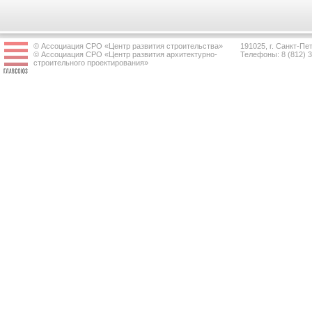
© Ассоциация СРО «Центр развития строительства»
191025, г. Санкт-Пет
© Ассоциация СРО «Центр развития архитектурно-
Телефоны: 8 (812) 
строительного проектирования»