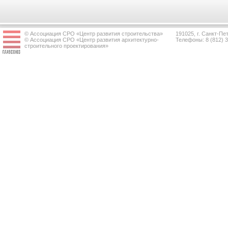
© Ассоциация СРО «Центр развития строительства»
191025, г. Санкт-Пет
© Ассоциация СРО «Центр развития архитектурно-
Телефоны: 8 (812) 
строительного проектирования»