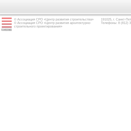
© Ассоциация СРО «Центр развития строительства»
191025, г. Санкт-Пет
© Ассоциация СРО «Центр развития архитектурно-
Телефоны: 8 (812) 
строительного проектирования»