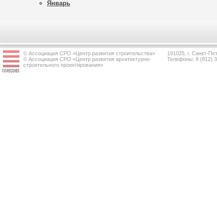
Январь
© Ассоциация СРО «Центр развития строительства»
191025, г. Санкт-Пет
© Ассоциация СРО «Центр развития архитектурно-
Телефоны: 8 (812) 
строительного проектирования»