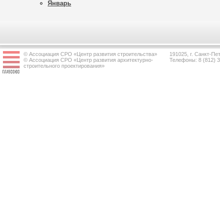
Январь
© Ассоциация СРО «Центр развития строительства»
191025, г. Санкт-Пет
© Ассоциация СРО «Центр развития архитектурно-
Телефоны: 8 (812) 
строительного проектирования»