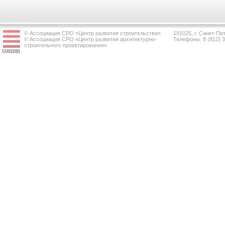
© Ассоциация СРО «Центр развития строительства»
191025, г. Санкт-Пет
© Ассоциация СРО «Центр развития архитектурно-
Телефоны: 8 (812) 
строительного проектирования»