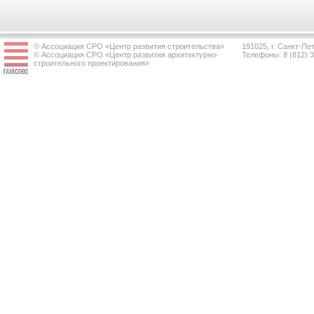
© Ассоциация СРО «Центр развития строительства»
191025, г. Санкт-Пет
© Ассоциация СРО «Центр развития архитектурно-
Телефоны: 8 (812) 
строительного проектирования»