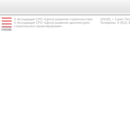
© Ассоциация СРО «Центр развития строительства»
191025, г. Санкт-Пет
© Ассоциация СРО «Центр развития архитектурно-
Телефоны: 8 (812) 
строительного проектирования»