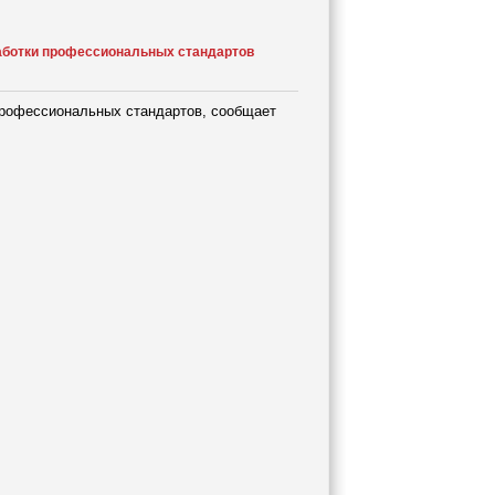
работки профессиональных стандартов
профессиональных стандартов, сообщает