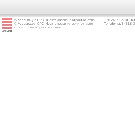
© Ассоциация СРО «Центр развития строительства»
191025, г. Санкт-Пет
© Ассоциация СРО «Центр развития архитектурно-
Телефоны: 8 (812) 
строительного проектирования»